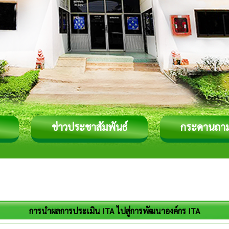
ข่าวประชาสัมพันธ์
กระดานถา
การนำผลการประเมิน ITA ไปสู่การพัฒนาองค์กร ITA