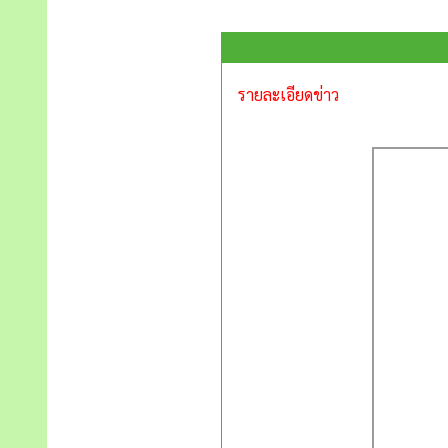
รายละเอียดข่าว