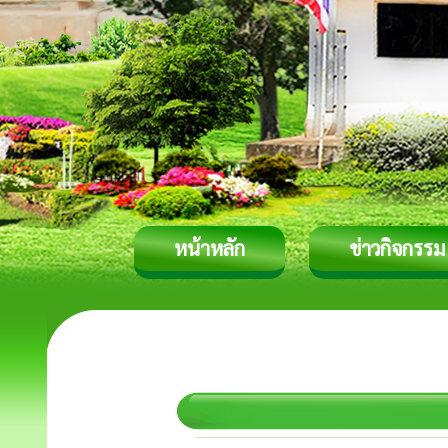
หน้าหลัก
ข่าวกิจกรรม