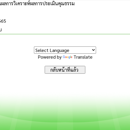
ผลการวิเคราะห์ผลการประเมินคุณธรรม
2565
บ
Powered by
Translate