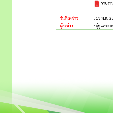
รายงาน
วันที่ลงข่าว
: 11 ม.ค. 
ผู้ลงข่าว
: ผู้ดูแลระบ