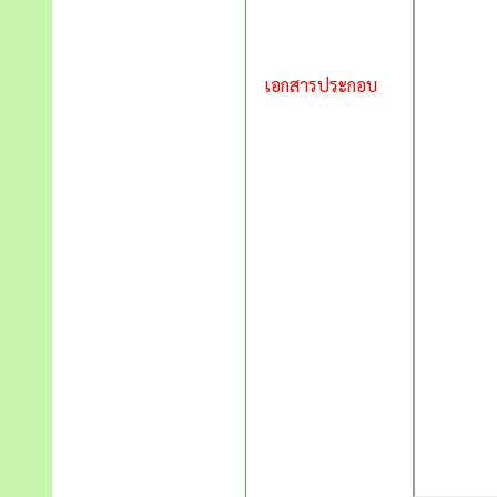
เอกสารประกอบ