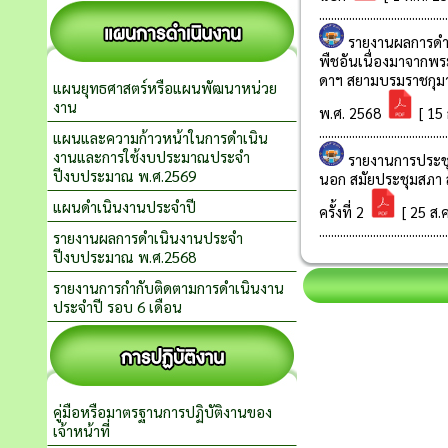
แผนยุทธศาสตร์หรือแผนพัฒนาหน่วย
งาน
แผนและความก้าวหน้าในการดำเนิน
งานและการใช้งบประมาณประจำ
ปีงบประมาณ พ.ศ.2569
แผนดำเนินงานประจำปี
รายงานผลการดำเนินงานประจำ
ปีงบประมาณ พ.ศ.2568
รายงานการกำกับติดตามการดำเนินงาน
ประจำปี รอบ 6 เดือน
คู่มือหรือมาตรฐานการปฏิบัติงานของ
เจ้าหน้าที่