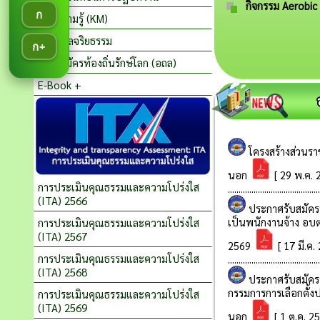
กิจกรรม Aerobic 
ก
คลังความรู้ (KM)
ประมวลจริยธรรม
ก+
อาสาสมัครท้องถิ่นรักษ์โลก (อถล)
E-Book +
การประเมินคุณธรรมและความโปร่งใส
(ITA) 2566
การประเมินคุณธรรมและความโปร่งใส
(ITA) 2567
การประเมินคุณธรรมและความโปร่งใส
(ITA) 2568
การประเมินคุณธรรมและความโปร่งใส
(ITA) 2569