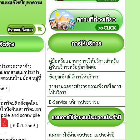
าและแก้ไขปัญหาความ
คู่มือหรือแนวทางการให้บริการสำหรับ
ผู้รับบริการหรือผู้มาติดต่อ
ข้อมูลเชิงสถิติการให้บริการ
รายงานผลการสำรวจความพึงพอใจการ
ให้บริการ
E-Service บริการประชาชน
แผนการใช้จ่ายงบประมาณประจำปี