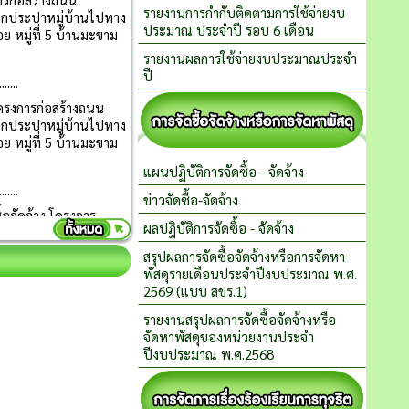
รายงานการกำกับติดตามการใช้จ่ายงบ
ประมาณ ประจำปี รอบ 6 เดือน
รายงานผลการใช้จ่ายงบประมาณประจำ
ปี
แผนปฏิบัติการจัดซื้อ - จัดจ้าง
ข่าวจัดซื้อ-จัดจ้าง
ผลปฏิบัติการจัดซื้อ - จัดจ้าง
สรุปผลการจัดซื้อจัดจ้างหรือการจัดหา
พัสดุรายเดือนประจำปีงบประมาณ พ.ศ.
2569 (แบบ สขร.1)
รายงานสรุปผลการจัดซื้อจัดจ้างหรือ
จัดหาพัสดุของหน่วยงานประจำ
ปีงบประมาณ พ.ศ.2568