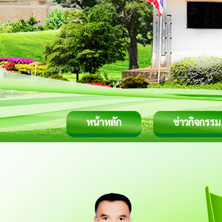
หน้าหลัก
ข่าวกิจกรรม