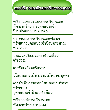
หลักเกณฑ์และแผนการบริหารและ
พัฒนาทรัพยากรบุคคลประจำ
ปีงบประมาณ พ.ศ.2569
รายงานผลการบริหารและพัฒนา
ทรัพยากรบุคคลประจำปีงบประมาณ
พ.ศ.2568
ประมวลจริยธรรมการขับเคลื่อน
จริยธรรม
การขับเคลื่อนจริยธรรม
นโยบายการบริหารงานทรัพยากรบุคคล
การดำเนินการตามนโยบายการบริหาร
ทรัพยากร
บุคคลประจำปีรอบ 6 เดือน
หลักเกณฑ์การบริหารและ
พัฒนาทรัพยากรบุคคล