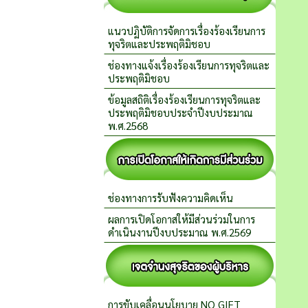
แนวปฏิบัติการจัดการเรื่องร้องเรียนการ
ทุจริตและประพฤติมิชอบ
ช่องทางแจ้งเรื่องร้องเรียนการทุจริตและ
ประพฤติมิชอบ
ข้อมูลสถิติเรื่องร้องเรียนการทุจริตและ
ประพฤติมิชอบประจำปีงบประมาณ
พ.ศ.2568
ช่องทางการรับฟังความคิดเห็น
ผลการเปิดโอกาสให้มีส่วนร่วมในการ
ดำเนินงานปีงบประมาณ พ.ศ.2569
การขับเคลื่อนนโยบาย NO GIFT