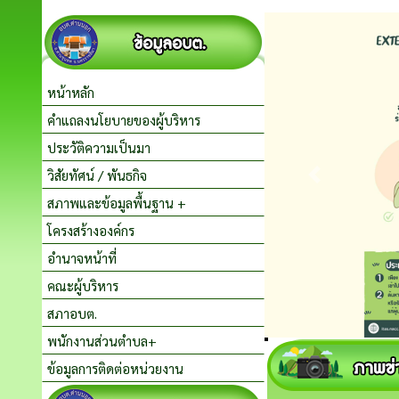
หน้าหลัก
คำแถลงนโยบายของผู้บริหาร
ประวัติความเป็นมา
วิสัยทัศน์ / พันธกิจ
สภาพและข้อมูลพื้นฐาน +
โครงสร้างองค์กร
อำนาจหน้าที่
คณะผู้บริหาร
สภาอบต.
พนักงานส่วนตำบล+
ข้อมูลการติดต่อหน่วยงาน