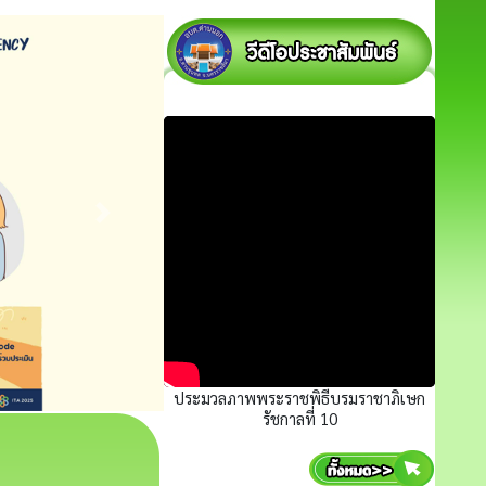
ประมวลภาพพระราชพิธีบรมราชาภิเษก
รัชกาลที่ 10