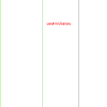
เอกสารประกอบ