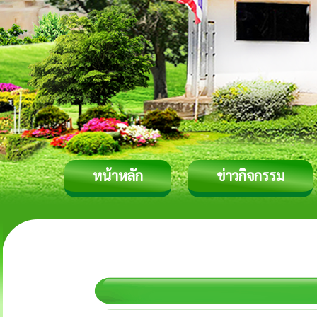
หน้าหลัก
ข่าวกิจกรรม