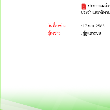
ประกาศองค์กา
ประจำ และพักงาน
วันที่ลงข่าว
: 17 ต.ค. 2565
ผู้ลงข่าว
: ผู้ดูแลระบบ