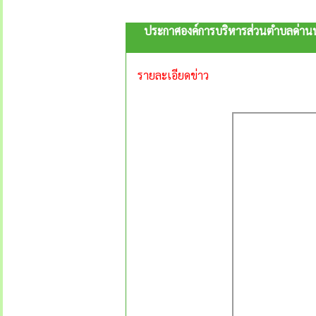
ประกาศองค์การบริหารส่วนตำบลด่านนอ
รายละเอียดข่าว