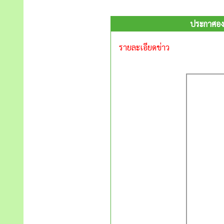
ประกาศองค
รายละเอียดข่าว