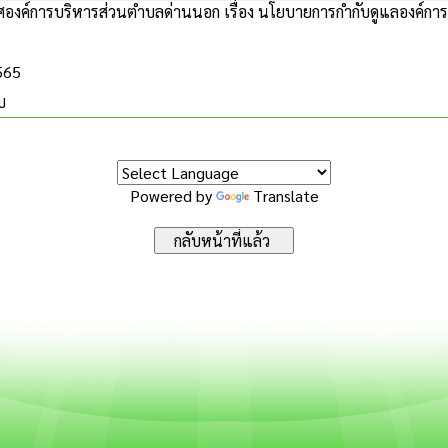
งค์การบริหารส่วนตำบลด่านนอก เรื่อง นโยบายการกำกับดูแลองค์การท
2565
บ
Powered by
Translate