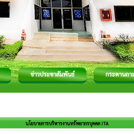
ข่าวประชาสัมพันธ์
กระดานถา
นโยบายการบริหารงานทรัพยากรบุคคล ITA