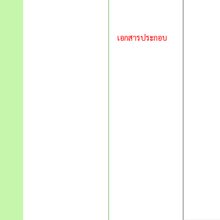
เอกสารประกอบ