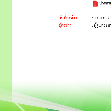
ประกาศอ
วันที่ลงข่าว
: 17 ต.ค. 
ผู้ลงข่าว
: ผู้ดูแลระบ