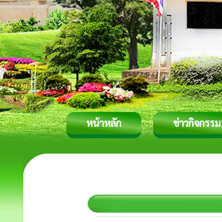
หน้าหลัก
ข่าวกิจกรรม