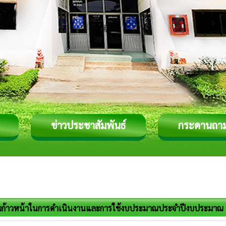
ข่าวประชาสัมพันธ์
กระดานถา
้าวหน้าในการดำเนินงานและการใช้งบประมาณประจำปีงบประมาณ 