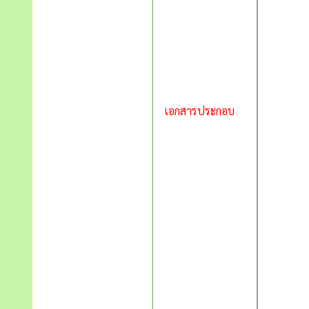
เอกสารประกอบ