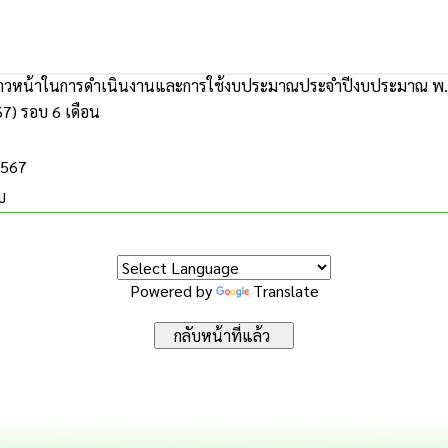
าวหน้าในการดำเนินงานและการใช้งบประมาณประจำปีงบประมาณ พ.ศ 
7) รอบ 6 เดือน
2567
บ
Powered by
Translate