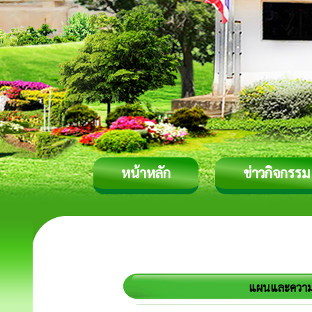
หน้าหลัก
ข่าวกิจกรรม
แผนและความก