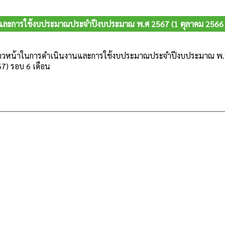
และการใช้งบประมาณประจำปีงบประมาณ พ.ศ 2567 (1 ตุลาคม 2566 - 
้าวหน้าในการดำเนินงานและการใช้งบประมาณประจำปีงบประมาณ พ.ศ 
7) รอบ 6 เดือน