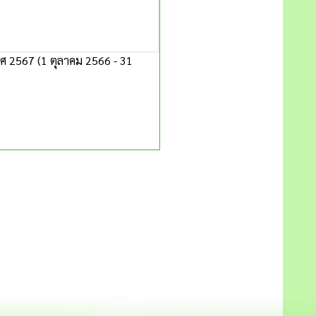
2567 (1 ตุลาคม 2566 - 31