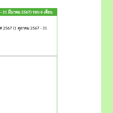
31 มีนาคม 2567) รอบ 6 เดือน
2567 (1 ตุลาคม 2567 - 31