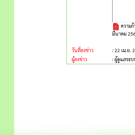
ความก้
มีนาคม 256
วันที่ลงข่าว
: 22 เม.ย. 
ผู้ลงข่าว
: ผู้ดูแลระบ