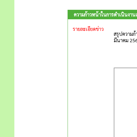
ความก้าวหน้าในการดำเนินงาน
รายละเอียดข่าว
สรุปความก
มีนาคม 256